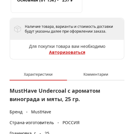
Наличие товара, варианты и стоимость доставки
будут указаны далее при оформлении заказа.
Для покупки товара вам необходимо
Авторизоваться
Характеристики
Комментарии
MustHave Undercoal с ароматом
винограда и мяты, 25 гр.
-
Бренд
MustHave
-
Страна-изготовитель
РОССИЯ
-
Граммовка, г
25