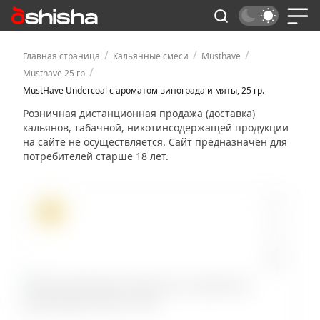
/
/
/
Главная страница
Кальянные смеси
Musthave
/
Musthave 25 гр
MustHave Undercoal с ароматом винограда и мяты, 25 гр.
Розничная дистанционная продажа (доставка)
кальянов, табачной, никотинсодержащей продукции
на сайте не осуществляется. Сайт предназначен для
потребителей старше 18 лет.
ХИТ