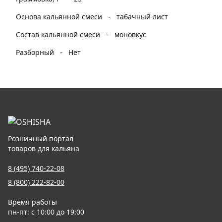
-
Основа кальянной смеси
табачный лист
-
Состав кальянной смеси
моновкус
-
Разборный
Нет
Розничный портал
товаров для кальяна
8 (495) 740-22-08
8 (800) 222-82-00
Время работы
пн-пт: с 10:00 до 19:00