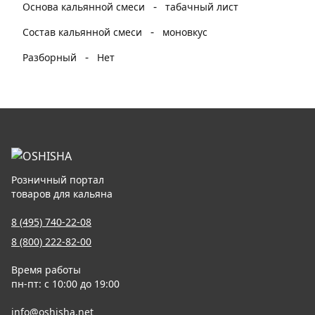
-
Основа кальянной смеси
табачный лист
-
Состав кальянной смеси
моновкус
-
Разборный
Нет
Розничный портал
товаров для кальяна
8 (495) 740-22-08
8 (800) 222-82-00
Время работы
пн-пт: с 10:00 до 19:00
info@oshisha.net