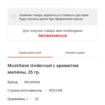
Наличие товара, варианты и стоимость доставки
будут указаны далее при оформлении заказа.
Для покупки товара вам необходимо
Авторизоваться
Характеристики
Комментарии
MustHave Undercoal с ароматом
малины, 25 гр.
-
Бренд
MustHave
-
Страна-изготовитель
РОССИЯ
-
Граммовка, г
25