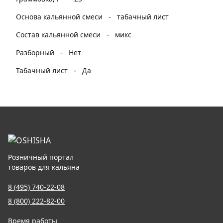
-
Основа кальянной смеси
табачный лист
-
Состав кальянной смеси
микс
-
Разборный
Нет
-
Табачный лист
Да
Розничный портал
товаров для кальяна
8 (495) 740-22-08
8 (800) 222-82-00
Время работы