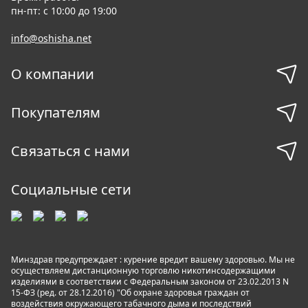
пн-пт: с 10:00 до 19:00
info@oshisha.net
О компании
Покупателям
Связаться с нами
Социальные сети
Минздрав предупреждает : курение вредит вашему здоровью. Мы не
осуществляем дистанционную торговлю никотинсодержащими
изделиями в соответствии с Федеральным законом от 23.02.2013 N
15-ФЗ (ред. от 28.12.2016) "Об охране здоровья граждан от
воздействия окружающего табачного дыма и последствий