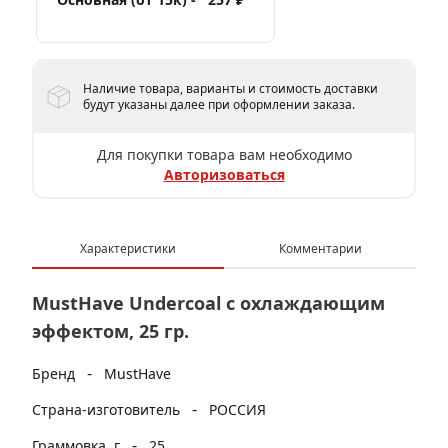
Наличие товара, варианты и стоимость доставки
будут указаны далее при оформлении заказа.
Для покупки товара вам необходимо
Авторизоваться
Характеристики
Комментарии
MustHave Undercoal с охлаждающим
эффектом, 25 гр.
-
Бренд
MustHave
-
Страна-изготовитель
РОССИЯ
-
Граммовка, г
25