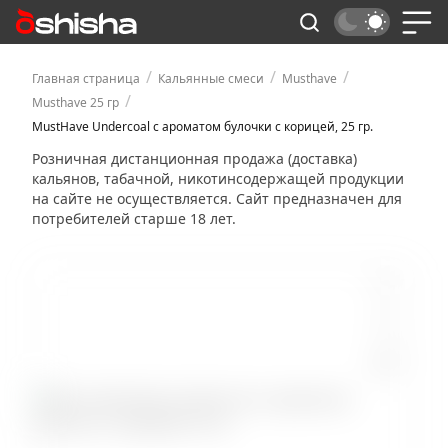
/
/
/
Главная страница
Кальянные смеси
Musthave
/
Musthave 25 гр
MustHave Undercoal с ароматом булочки с корицей, 25 гр.
Розничная дистанционная продажа (доставка)
кальянов, табачной, никотинсодержащей продукции
на сайте не осуществляется. Сайт предназначен для
потребителей старше 18 лет.