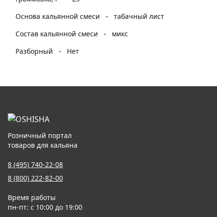
-
Основа кальянной смеси
табачный лист
-
Состав кальянной смеси
микс
-
Разборный
Нет
Розничный портал
товаров для кальяна
8 (495) 740-22-08
8 (800) 222-82-00
Время работы
пн-пт: с 10:00 до 19:00