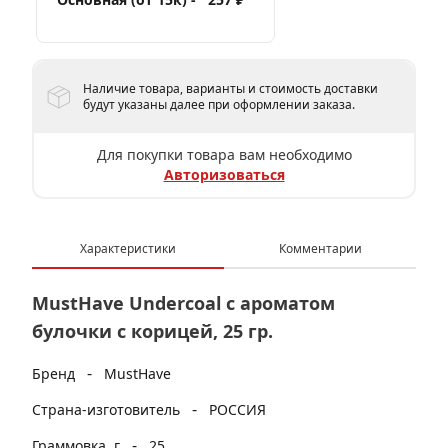
Наличие товара, варианты и стоимость доставки
будут указаны далее при оформлении заказа.
Для покупки товара вам необходимо
Авторизоваться
Характеристики
Комментарии
MustHave Undercoal с ароматом
булочки с корицей, 25 гр.
-
Бренд
MustHave
-
Страна-изготовитель
РОССИЯ
-
Граммовка, г
25