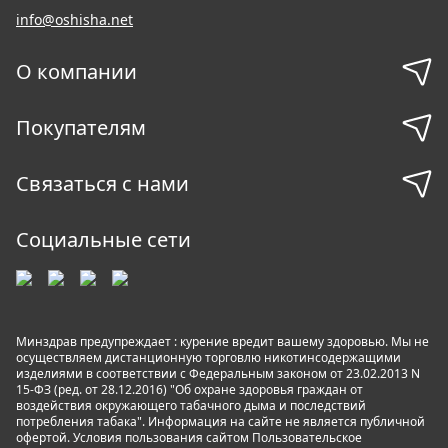
info@oshisha.net
О компании
Покупателям
Связаться с нами
Социальные сети
Минздрав предупреждает : курение вредит вашему здоровью. Мы не
осуществляем дистанционную торговлю никотинсодержащими
изделиями в соответствии с Федеральным законом от 23.02.2013 N
15-ФЗ (ред. от 28.12.2016) "Об охране здоровья граждан от
воздействия окружающего табачного дыма и последствий
потребления табака". Информация на сайте не является публичной
офертой. Условия пользования сайтом
Пользовательское