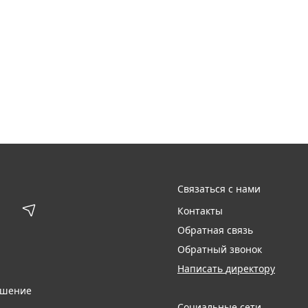
Связаться с нами
Контакты
Обратная связь
Обратный звонок
Написать директору
ашение
Социальные сети