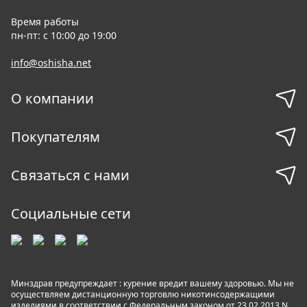
Время работы
пн-пт: с 10:00 до 19:00
info@oshisha.net
О компании
Покупателям
Связаться с нами
Социальные сети
Минздрав предупреждает : курение вредит вашему здоровью. Мы не
осуществляем дистанционную торговлю никотинсодержащими
изделиями в соответствии с Федеральным законом от 23.02.2013 N