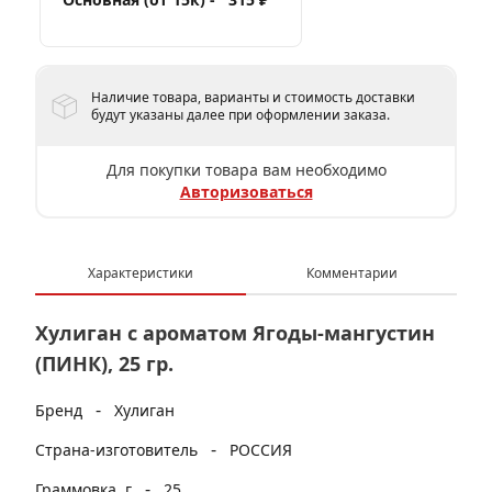
Наличие товара, варианты и стоимость доставки
будут указаны далее при оформлении заказа.
Для покупки товара вам необходимо
Авторизоваться
Характеристики
Комментарии
Хулиган с ароматом Ягоды-мангустин
(ПИНК), 25 гр.
-
Бренд
Хулиган
-
Страна-изготовитель
РОССИЯ
-
Граммовка, г
25