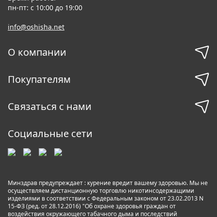
пн-пт: с 10:00 до 19:00
info@oshisha.net
О компании
Покупателям
Связаться с нами
Социальные сети
Минздрав предупреждает : курение вредит вашему здоровью. Мы не
осуществляем дистанционную торговлю никотинсодержащими
изделиями в соответствии с Федеральным законом от 23.02.2013 N
15-ФЗ (ред. от 28.12.2016) "Об охране здоровья граждан от
воздействия окружающего табачного дыма и последствий