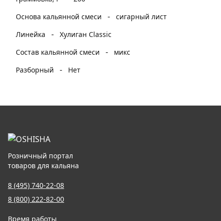
-
Основа кальянной смеси
сигарный лист
-
Линейка
Хулиган Classic
-
Состав кальянной смеси
микс
-
Разборный
Нет
Розничный портал
товаров для кальяна
8 (495) 740-22-08
8 (800) 222-82-00
Время работы