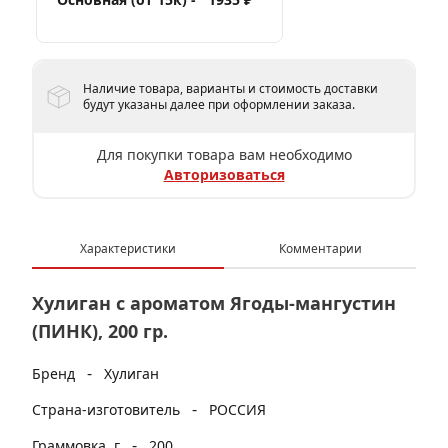
Наличие товара, варианты и стоимость доставки
будут указаны далее при оформлении заказа.
Для покупки товара вам необходимо
Авторизоваться
Характеристики
Комментарии
Хулиган с ароматом Ягоды-мангустин
(ПИНК), 200 гр.
-
Бренд
Хулиган
-
Страна-изготовитель
РОССИЯ
-
Граммовка, г
200