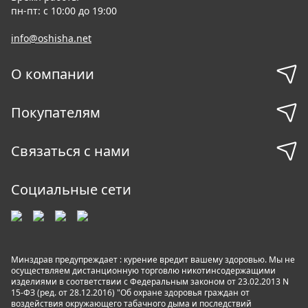
пн-пт: с 10:00 до 19:00
info@oshisha.net
О компании
Покупателям
Связаться с нами
Социальные сети
Минздрав предупреждает : курение вредит вашему здоровью. Мы не
осуществляем дистанционную торговлю никотинсодержащими
изделиями в соответствии с Федеральным законом от 23.02.2013 N
15-ФЗ (ред. от 28.12.2016) "Об охране здоровья граждан от
воздействия окружающего табачного дыма и последствий