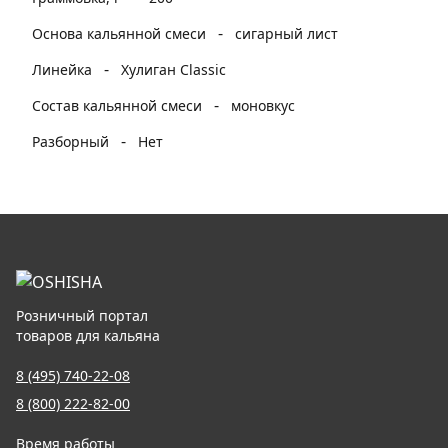
-
Основа кальянной смеси
сигарный лист
-
Линейка
Хулиган Classic
-
Состав кальянной смеси
моновкус
-
Разборный
Нет
Розничный портал
товаров для кальяна
8 (495) 740-22-08
8 (800) 222-82-00
Время работы