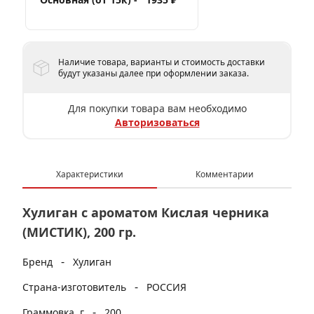
Наличие товара, варианты и стоимость доставки
будут указаны далее при оформлении заказа.
Для покупки товара вам необходимо
Авторизоваться
Характеристики
Комментарии
Хулиган с ароматом Кислая черника
(МИСТИК), 200 гр.
-
Бренд
Хулиган
-
Страна-изготовитель
РОССИЯ
-
Граммовка, г
200