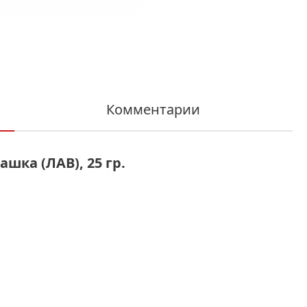
Комментарии
шка (ЛАВ), 25 гр.