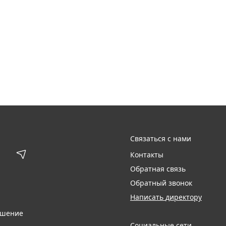
Связаться с нами
Контакты
Обратная связь
Обратный звонок
Написать директору
ашение
Социальные сети