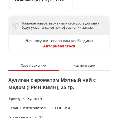
Наличие товара, варианты и стоимость доставки
будут указаны далее при оформлении заказа.
Для покупки товара вам необходимо
Авторизоваться
Характеристики
Комментарии
Хулиган с ароматом Мятный чай с
мёдом (ГРИН КВИН), 25 гр.
-
Бренд
Хулиган
-
Страна-изготовитель
РОССИЯ
-
Граммовка, г
25