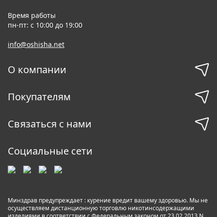
Время работы
пн-пт: с 10:00 до 19:00
info@oshisha.net
О компании
Покупателям
Связаться с нами
Социальные сети
Минздрав предупреждает : курение вредит вашему здоровью. Мы не
осуществляем дистанционную торговлю никотинсодержащими
изделиями в соответствии с Федеральным законом от 23.02.2013 N