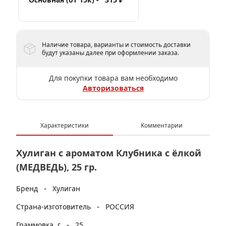
Наличие товара, варианты и стоимость доставки
будут указаны далее при оформлении заказа.
Для покупки товара вам необходимо
Авторизоваться
Характеристики
Комментарии
Хулиган с ароматом Клубника с ёлкой
(МЕДВЕДЬ), 25 гр.
-
Бренд
Хулиган
-
Страна-изготовитель
РОССИЯ
-
Граммовка, г
25