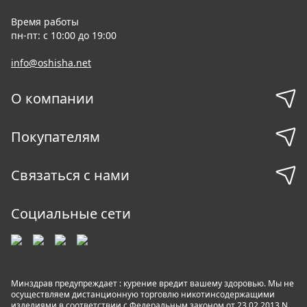
Время работы
пн-пт: с 10:00 до 19:00
info@oshisha.net
О компании
Покупателям
Связаться с нами
Социальные сети
Минздрав предупреждает : курение вредит вашему здоровью. Мы не
осуществляем дистанционную торговлю никотинсодержащими
изделиями в соответствии с Федеральным законом от 23.02.2013 N