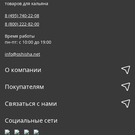
товаров для кальяна
8 (495) 740-22-08
8 (800) 222-82-00
Время работы
пн-пт: с 10:00 до 19:00
info@oshisha.net
О компании
Покупателям
Связаться с нами
Социальные сети