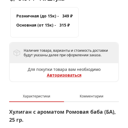
Розничная (до 15к) -
349 ₽
Основная (от 15к) -
315 ₽
Наличие товара, варианты и стоимость доставки
будут указаны далее при оформлении заказа.
Для покупки товара вам необходимо
Авторизоваться
Характеристики
Комментарии
Хулиган с ароматом Ромовая баба (БА),
25 гр.