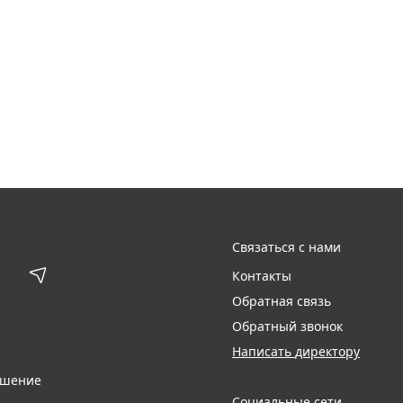
Связаться с нами
Контакты
Обратная связь
Обратный звонок
Написать директору
ашение
Социальные сети