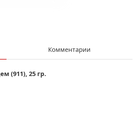
Комментарии
 (911), 25 гр.