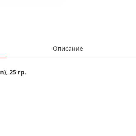
Описание
), 25 гр.