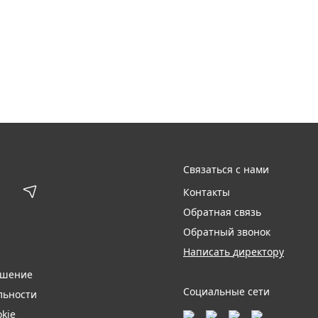
Связаться с нами
Контакты
Обратная связь
Обратный звонок
Написать директору
ашение
Социальные сети
льности
kie