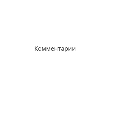
Комментарии