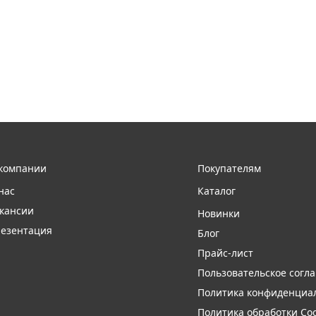
компании
Покупателям
нас
Каталог
кансии
Новинки
езентация
Блог
Прайс-лист
Пользовательское согл
Политика конфиденциа
Политика обработки Coo