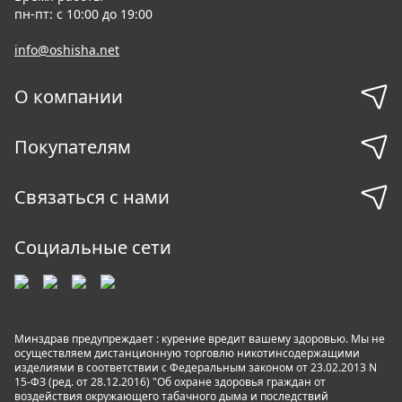
пн-пт: с 10:00 до 19:00
info@oshisha.net
О компании
Покупателям
Связаться с нами
Социальные сети
Минздрав предупреждает : курение вредит вашему здоровью. Мы не
осуществляем дистанционную торговлю никотинсодержащими
изделиями в соответствии с Федеральным законом от 23.02.2013 N
15-ФЗ (ред. от 28.12.2016) "Об охране здоровья граждан от
воздействия окружающего табачного дыма и последствий