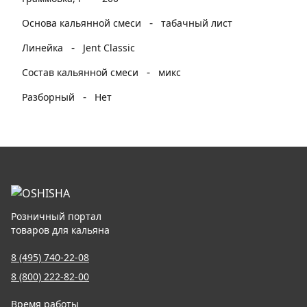
-
Основа кальянной смеси
табачный лист
-
Линейка
Jent Classic
-
Состав кальянной смеси
микс
-
Разборный
Нет
Розничный портал
товаров для кальяна
8 (495) 740-22-08
8 (800) 222-82-00
Время работы