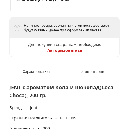
Наличие товара, варианты и стоимость доставки
будут указаны далее при оформлении заказа.
Для покупки товара вам необходимо
Авторизоваться
Характеристики
Комментарии
JENT с ароматом Кола и шоколад(Coca
Choca), 200 гр.
-
Бренд
Jent
-
Страна-изготовитель
РОССИЯ
-
Граммовка, г
200