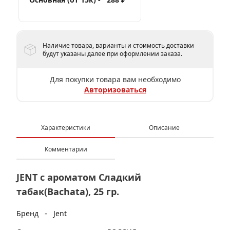
Наличие товара, варианты и стоимость доставки
будут указаны далее при оформлении заказа.
Для покупки товара вам необходимо
Авторизоваться
Характеристики
Описание
Комментарии
JENT с ароматом Сладкий
табак(Bachata), 25 гр.
-
Бренд
Jent