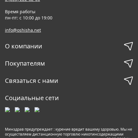
Время работы
пн-пт: с 10:00 до 19:00
info@oshisha.net
О компании
Покупателям
Связаться с нами
Социальные сети
Минздрав предупреждает : курение вредит вашему здоровью. Мы не
осуществляем дистанционную торговлю никотинсодержащими