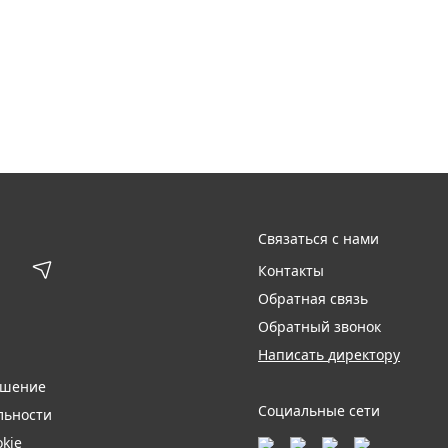
Связаться с нами
Контакты
Обратная связь
Обратный звонок
Написать директору
ашение
Социальные сети
льности
kie