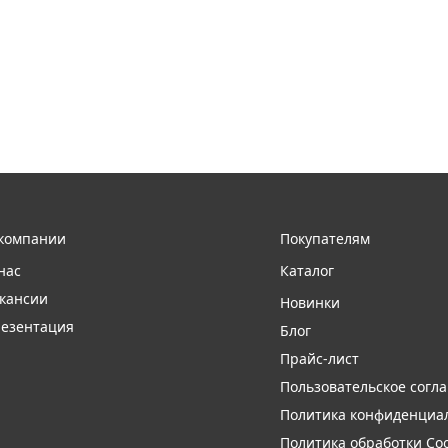
компании
Покупателям
нас
Каталог
кансии
Новинки
езентация
Блог
Прайс-лист
Пользовательское согл
Политика конфиденциа
Политика обработки Coo