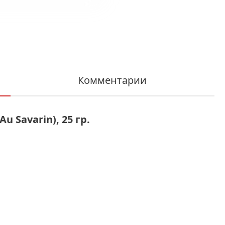
Комментарии
 Savarin), 25 гр.