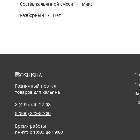
-
Состав кальянной смеси
микс
-
Разборный
Нет
О 
О 
Розничный портал
товаров для кальяна
Ва
Пр
8 (495) 740-22-08
8 (800) 222-82-00
Время работы
пн-пт: с 10:00 до 19:00