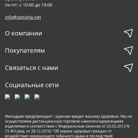
пн-пт: с 10:00 до 19:00
info@oshisha.net
О компании
Покупателям
Связаться с нами
Социальные сети
Минздрав предупреждает : курение вредит вашему здоровью. Мы не
осуществляем дистанционную торговлю никотинсодержащими
изделиями в соответствии с Федеральным законом от 23.02.2013 N
15-ФЗ (ред. от 28.12.2016) "Об охране здоровья граждан от
воздействия окружающего табачного дыма и последствий