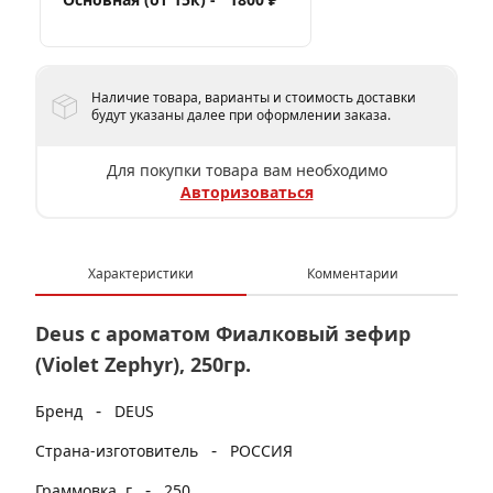
Наличие товара, варианты и стоимость доставки
будут указаны далее при оформлении заказа.
Для покупки товара вам необходимо
Авторизоваться
Характеристики
Комментарии
Deus с ароматом Фиалковый зефир
(Violet Zephyr), 250гр.
-
Бренд
DEUS
-
Страна-изготовитель
РОССИЯ
-
Граммовка, г
250