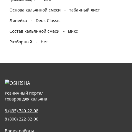
-
Основа кальянной смеси
табачный лист
-
Линейка
Deus Classic
-
Состав кальянной смеси
микс
-
Разборный
Нет
Розничный портал
товаров для кальяна
8 (495) 740-22-08
8 (800) 222-82-00
Время работы