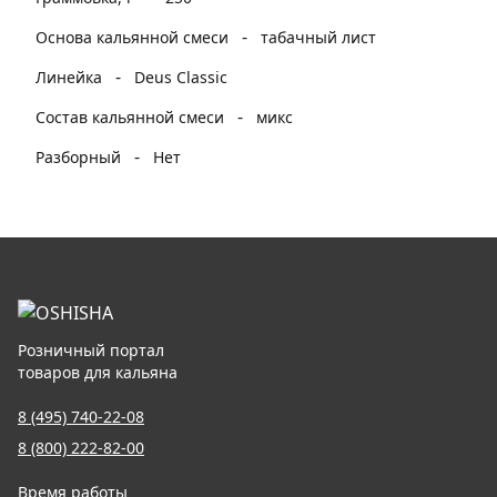
-
Основа кальянной смеси
табачный лист
-
Линейка
Deus Classic
-
Состав кальянной смеси
микс
-
Разборный
Нет
Розничный портал
товаров для кальяна
8 (495) 740-22-08
8 (800) 222-82-00
Время работы