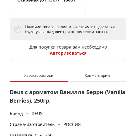
Наличие товара, варианты и стоимость доставки
будут указаны далее при оформлении заказа.
Для покупки товара вам необходимо
Авторизоваться
Характеристики
Комментарии
Deus с ароматом Ванилла Берри (Vanilla
Berries), 250гр.
-
Бренд
DEUS
-
Страна-изготовитель
РОССИЯ
-
Граммовка, г
250