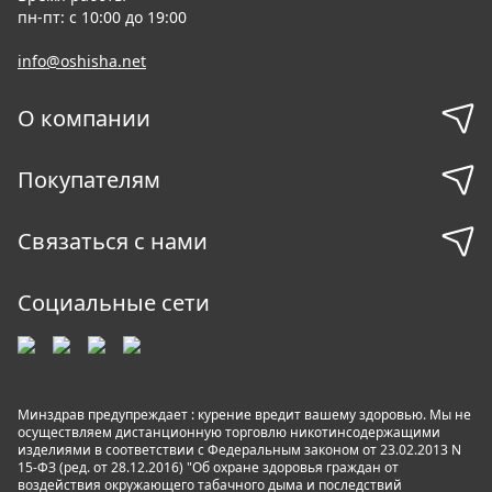
пн-пт: с 10:00 до 19:00
info@oshisha.net
О компании
Покупателям
Связаться с нами
Социальные сети
Минздрав предупреждает : курение вредит вашему здоровью. Мы не
осуществляем дистанционную торговлю никотинсодержащими
изделиями в соответствии с Федеральным законом от 23.02.2013 N
15-ФЗ (ред. от 28.12.2016) "Об охране здоровья граждан от
воздействия окружающего табачного дыма и последствий