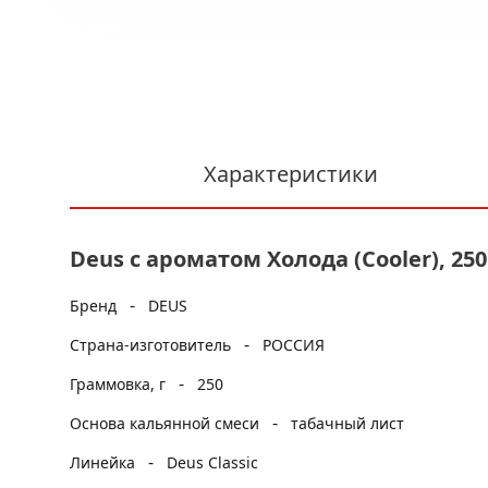
Характеристики
Deus с ароматом Холода (Cooler), 250
-
Бренд
DEUS
-
Страна-изготовитель
РОССИЯ
-
Граммовка, г
250
-
Основа кальянной смеси
табачный лист
-
Линейка
Deus Classic