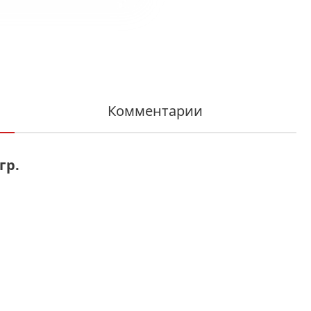
Комментарии
гр.