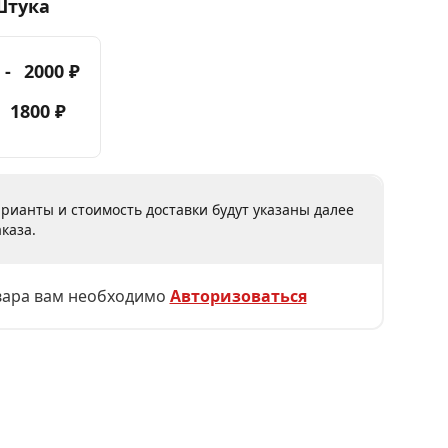
Штука
 -
2000 ₽
-
1800 ₽
рианты и стоимость доставки будут указаны далее
каза.
вара вам необходимо
Авторизоваться