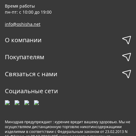
Время работы
пн-пт: с 10:00 до 19:00
info@oshisha.net
О компании
Покупателям
Связаться с нами
Социальные сети
Минздрав предупреждает : курение вредит вашему здоровью. Мы не
осуществляем дистанционную торговлю никотинсодержащими
изделиями в соответствии с Федеральным законом от 23.02.2013 N