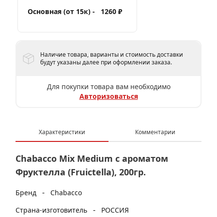
Основная (от 15к) -
1260 ₽
Наличие товара, варианты и стоимость доставки
будут указаны далее при оформлении заказа.
Для покупки товара вам необходимо
Авторизоваться
Характеристики
Комментарии
Chabacco Mix Medium с ароматом
Фруктелла (Fruictella), 200гр.
-
Бренд
Chabacco
-
Страна-изготовитель
РОССИЯ