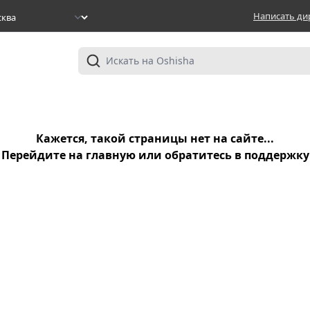
Написать ди
Кажется, такой страницы нет на сайте...
Перейдите на
главную
или обратитесь в
поддержку