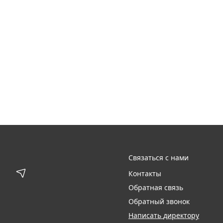
Связаться с нами
Контакты
Обратная связь
Обратный звонок
Написать директору