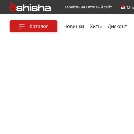
Перейти на Оптовый сайт
Каталог
Новинки
Хиты
Дисконт