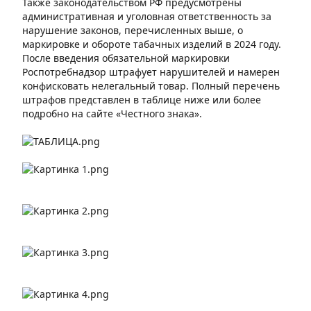
Также законодательством РФ предусмотрены
административная и уголовная ответственность за
нарушение законов, перечисленных выше, о
маркировке и обороте табачных изделий в 2024 году.
После введения обязательной маркировки
Роспотребнадзор штрафует нарушителей и намерен
конфисковать нелегальный товар. Полный перечень
штрафов представлен в таблице ниже или более
подробно
на сайте «Честного знака»
.