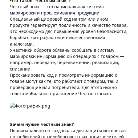
Что такое “Честный знак”?
Честный знак — это
национальная система
маркировки и прослеживания продукции
.
Специальный цифровой код на том или ином
продукте гарантирует подлинность и качество товара.
Это необходимо для повышения уровня безопасности,
борьбы с контрафактом и некачественными
аналогами.
Участники оборота обязаны сообщать в систему
маркировки информацию об операциях с товаром —
например, передаче, передвижении, реализации,
списании.
Просканировать код и посмотреть информацию о
товаре могут как те, кто работают с товаром, так и
проверяющие или потребители. Для этого нужно
только мобильное приложение Честного знака.
Зачем нужен честный знак?
Первоначально он создавался для защиты интересов
потребителей от недобросовестных производителей,