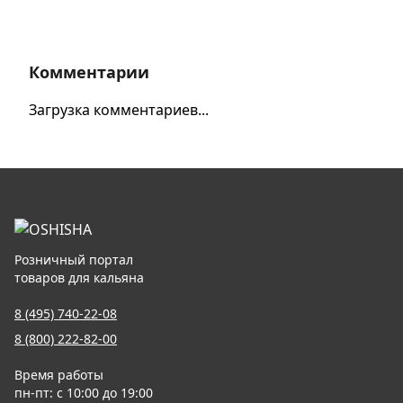
Комментарии
Загрузка комментариев...
Розничный портал
товаров для кальяна
8 (495) 740-22-08
8 (800) 222-82-00
Время работы
пн-пт: с 10:00 до 19:00