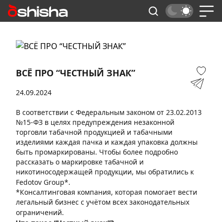
ВСЁ ПРО “ЧЕСТНЫЙ ЗНАК”
24.09.2024
В соответствии с Федеральным законом от 23.02.2013
№15-ФЗ в целях предупреждения незаконной
торговли табачной продукцией и табачными
изделиями каждая пачка и каждая упаковка должны
быть промаркированы. Чтобы более подробно
рассказать о маркировке табачной и
никотиносодержащей продукции, мы обратились к
Fedotov Group*.
*Консалтинговая компания, которая помогает вести
легальный бизнес с учётом всех законодательных
ограничений.