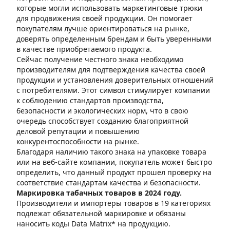
которые могли использовать маркетинговые трюки
для продвижения своей продукции. Он помогает
покупателям лучше ориентироваться на рынке,
доверять определенным брендам и быть уверенными
в качестве приобретаемого продукта.
Сейчас получение честного знака необходимо
производителям для подтверждения качества своей
продукции и установления доверительных отношений
с потребителями. Этот символ стимулирует компании
к соблюдению стандартов производства,
безопасности и экологических норм, что в свою
очередь способствует созданию благоприятной
деловой репутации и повышению
конкурентоспособности на рынке.
Благодаря наличию такого знака на упаковке товара
или на веб-сайте компании, покупатель может быстро
определить, что данный продукт прошел проверку на
соответствие стандартам качества и безопасности.
Маркировка табачных товаров в 2024 году.
Производители и импортеры товаров в 19 категориях
подлежат обязательной маркировке и обязаны
наносить коды Data Matrix* на продукцию.