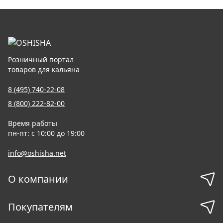
Розничный портал
товаров для кальяна
8 (495) 740-22-08
8 (800) 222-82-00
Время работы
пн-пт: с 10:00 до 19:00
info@oshisha.net
О компании
Покупателям