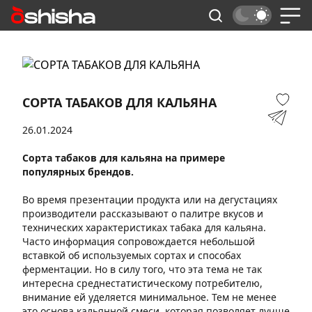
СОРТА ТАБАКОВ ДЛЯ КАЛЬЯНА
26.01.2024
Сорта табаков для кальяна на примере
популярных брендов.
Во время презентации продукта или на дегустациях
производители рассказывают о палитре вкусов и
технических характеристиках табака для кальяна.
Часто информация сопровождается небольшой
вставкой об используемых сортах и способах
ферментации. Но в силу того, что эта тема не так
интересна среднестатистическому потребителю,
внимание ей уделяется минимальное. Тем не менее
это основа кальянной смеси, которая позволяет лучше