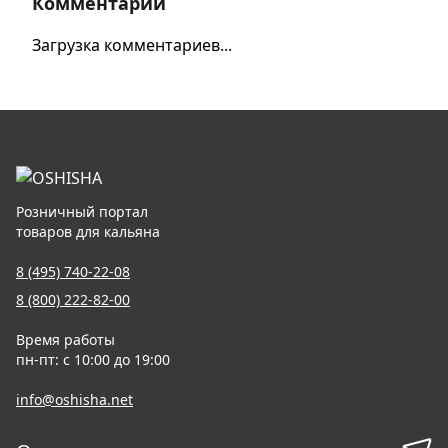
Комментарии
Загрузка комментариев...
Розничный портал
товаров для кальяна
8 (495) 740-22-08
8 (800) 222-82-00
Время работы
пн-пт: с 10:00 до 19:00
info@oshisha.net