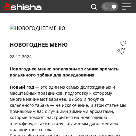
НОВОГОДНЕЕ МЕНЮ
28.12.2024
Новогоднее меню: популярные зимние ароматы
кальянного табака для празднования.
Новый год
— это один из самых долгожданных и
масштабных праздников, подготовку к которому
многие начинают заранее. Выбор и покупка
кальянного табака — не исключение. В этой статье мы
познакомим вас с лучшими зимними ароматами,
которые помогут настроиться на новогоднюю
атмосферу, а также станут отличным дополнением
праздничного стола.
Сперва обратимся к классике — хвое и мандаринам.