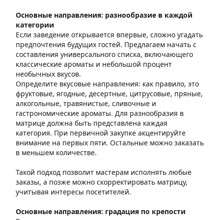
Основные направления: разнообразие в каждой
категории
Если заведение открывается впервые, сложно угадать
предпочтения будущих гостей. Предлагаем начать с
составления универсального списка, включающего
классические ароматы и небольшой процент
необычных вкусов.
Определите вкусовые направления: как правило, это
фруктовые, ягодные, десертные, цитрусовые, пряные,
алкогольные, травянистые, сливочные и
гастрономические ароматы. Для разнообразия в
матрице должна быть представлена каждая
категория. При первичной закупке акцентируйте
внимание на первых пяти. Остальные можно заказать
в меньшем количестве.
Такой подход позволит мастерам исполнять любые
заказы, а позже можно скорректировать матрицу,
учитывая интересы посетителей.
Основные направления: градация по крепости