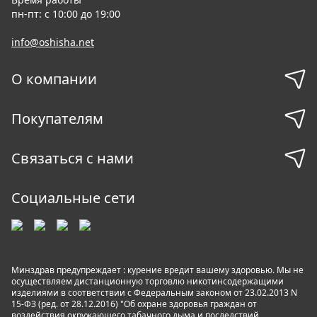
пн-пт: с 10:00 до 19:00
info@oshisha.net
О компании
Покупателям
Связаться с нами
Социальные сети
Минздрав предупреждает : курение вредит вашему здоровью. Мы не
осуществляем дистанционную торговлю никотинсодержащими
изделиями в соответствии с Федеральным законом от 23.02.2013 N
15-ФЗ (ред. от 28.12.2016) "Об охране здоровья граждан от
воздействия окружающего табачного дыма и последствий