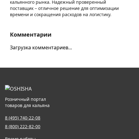
кальянного рынка. Надежный проверенный
поставщик – отличное решение для оптимизации
времени и сокращения расходов на логистику.
Комментарии
Загрузка комментариев...
Розничный портал
товаров для кальяна
8 (495) 740-22-08
8 (800) 222-82-00
Время работы