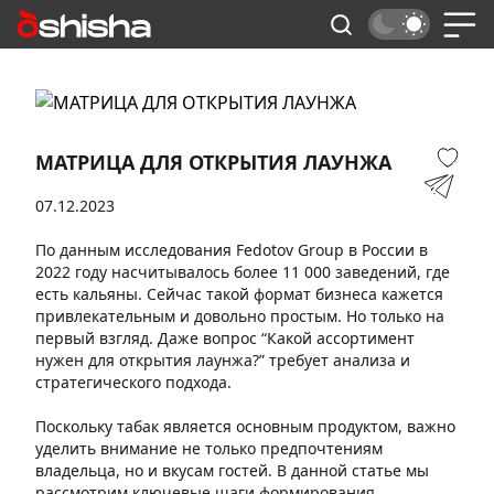
МАТРИЦА ДЛЯ ОТКРЫТИЯ ЛАУНЖА
07.12.2023
По данным исследования Fedotov Group в России в
2022 году насчитывалось более 11 000 заведений, где
есть кальяны. Сейчас такой формат бизнеса кажется
привлекательным и довольно простым. Но только на
первый взгляд. Даже вопрос “Какой ассортимент
нужен для открытия лаунжа?” требует анализа и
стратегического подхода.
Поскольку табак является основным продуктом, важно
уделить внимание не только предпочтениям
владельца, но и вкусам гостей. В данной статье мы
рассмотрим ключевые шаги формирования