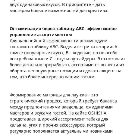
двух одинаковых вкусов. В приоритете – дать
мастерам больше возможностей для креатива.
Оптимизация через таблицу АВС: эффективное
управление ассортиментом
Для дальнейшей эффективности рекомендуем
составить таблицу АВС. Выделите три категории: А –
самые популярные вкусы, В – ходовые, но не особо
востребованные и С – вкусы-аутсайдеры. Это позволит
более детально проработать ассортимент: вывести из
оборота непопулярные позиции и сделать акцент на
том, что более интересно вашим гостям.
Формирование матрицы для лаунжа – это
стратегический процесс, который требует баланса
между предпочтениями владельца, ожиданиями
мастеров и вкусами гостей. На сайте OSHISHA
представлен широкий ассортимент табака для
кальяна, угля и прочих аксессуаров, который
регулярно пополняется актуальными новинками