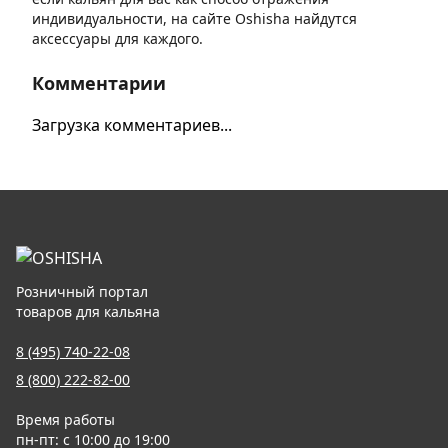
индивидуальности, на сайте Oshisha найдутся
аксессуары для каждого.
Комментарии
Загрузка комментариев...
Розничный портал
товаров для кальяна
8 (495) 740-22-08
8 (800) 222-82-00
Время работы
пн-пт: с 10:00 до 19:00