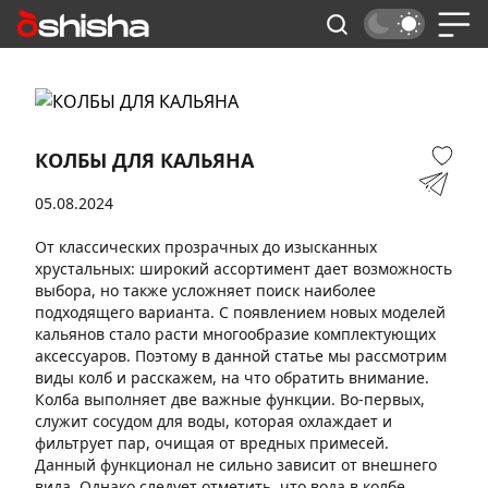
КОЛБЫ ДЛЯ КАЛЬЯНА
05.08.2024
От классических прозрачных до изысканных
хрустальных: широкий ассортимент дает возможность
выбора, но также усложняет поиск наиболее
подходящего варианта. С появлением новых моделей
кальянов стало расти многообразие комплектующих
аксессуаров. Поэтому в данной статье мы рассмотрим
виды колб и расскажем, на что обратить внимание.
Колба выполняет две важные функции. Во-первых,
служит сосудом для воды, которая охлаждает и
фильтрует пар, очищая от вредных примесей.
Данный функционал не сильно зависит от внешнего
вида. Однако следует отметить, что вода в колбе