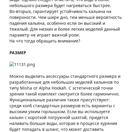
небольшого размера будет нагреваться быстрее.
Во-вторых, гарантирует устойчивость кальяна на
поверхности. Чем шире дно, тем меньше вероятность
падения кальяна, особенно если он высокий и
тяжелый. Для низких и более легких моделей данный
параметр не играет важной роли.
На что тогда обращать внимание?
РАЗМЕР
Можно выделить аксессуары стандартного размера и
разработанные для небольших моделей кальянов по
типу Misha от Alpha Hookah. С эстетической точки
зрения такой комплект смотрится более гармонично.
Функциональные различия также присутствуют:
среди колб стандартных размеров есть варианты с
высоким узким горлышком. Если вы используете
кальян с короткой погружной шахтой, придется
наливать больше воды, которая в процессе курения
будет попадать в шланг, что может доставить