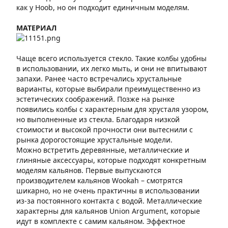
как у Hoob, но он подходит единичным моделям.
МАТЕРИАЛ
Чаще всего используется стекло. Такие колбы удобны
в использовании, их легко мыть, и они не впитывают
запахи. Ранее часто встречались хрустальные
варианты, которые выбирали преимущественно из
эстетических соображений. Позже на рынке
появились колбы с характерным для хрусталя узором,
но выполненные из стекла. Благодаря низкой
стоимости и высокой прочности они вытеснили с
рынка дорогостоящие хрустальные модели.
Можно встретить деревянные, металлические и
глиняные аксессуары, которые подходят конкретным
моделям кальянов. Первые выпускаются
производителем кальянов Wookah – смотрятся
шикарно, но не очень практичны в использовании
из-за постоянного контакта с водой. Металлические
характерны для кальянов Union Argument, которые
идут в комплекте с самим кальяном. Эффектное