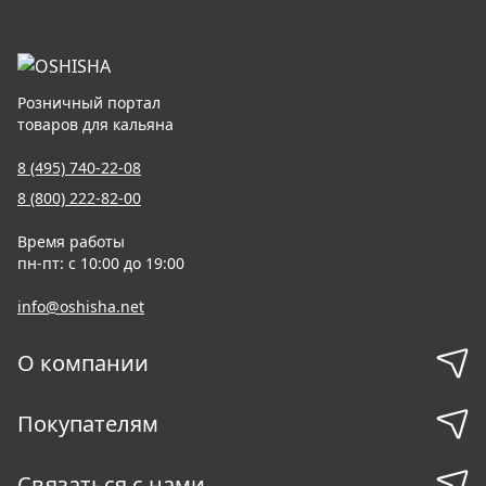
Розничный портал
товаров для кальяна
8 (495) 740-22-08
8 (800) 222-82-00
Время работы
пн-пт: с 10:00 до 19:00
info@oshisha.net
О компании
Покупателям
Связаться с нами