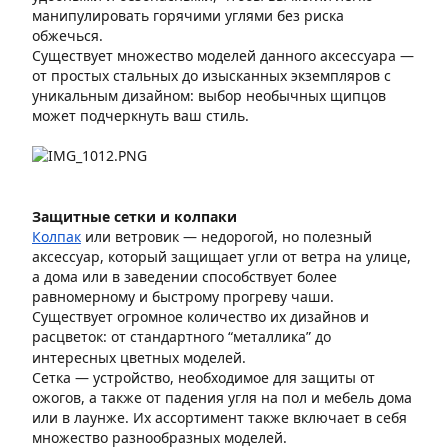
манипулировать горячими углями без риска
обжечься.
Существует множество моделей данного аксессуара —
от простых стальных до изысканных экземпляров с
уникальным дизайном: выбор необычных щипцов
может подчеркнуть ваш стиль.
Защитные сетки и колпаки
Колпак
или ветровик —
недорогой, но полезный
аксессуар, который защищает угли от ветра на улице,
а дома или в заведении способствует более
равномерному и быстрому прогреву чаши.
Существует огромное количество их дизайнов и
расцветок: от стандартного “металлика” до
интересных цветных моделей.
Сетка —
устройство, необходимое для защиты от
ожогов, а также от падения угля на пол и мебель дома
или в лаунже. Их ассортимент также включает в себя
множество разнообразных моделей.