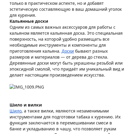
только в практическом аспекте, но и добавят
эстетическую составляющую в ваш домашний уголок
для курения.
Кальянные доски
Одним из самых важных аксессуаров для работы с
кальяном является кальянная доска. Это специальная
поверхность, на которой удобно размещать все
необходимые инструменты и компоненты для
приготовления кальяна.
Доски
бывают разных
размеров и материалов — от дерева до стекла.
Деревянные доски могут быть украшены резьбой или
эпоксидной смолой, что придаёт им уникальный вид и
делает настоящим произведением искусства.
Шило и вилки
Шило
, а также вилки, являются незаменимыми
инструментами для подготовки табака к курению. Их
функция заключается в перемешивании смеси в
банке и укладыванию в чашу, что позволяет рукам