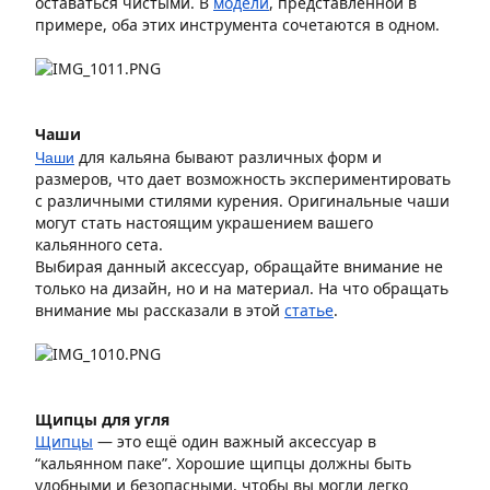
оставаться чистыми. В
модели
, представленной в
примере, оба этих инструмента сочетаются в одном.
Чаши
Чаши
для кальяна бывают различных форм и
размеров, что дает возможность экспериментировать
с различными стилями курения. Оригинальные чаши
могут стать настоящим украшением вашего
кальянного сета.
Выбирая данный аксессуар, обращайте внимание не
только на дизайн, но и на материал. На что обращать
внимание мы рассказали в этой
статье
.
Щипцы для угля
Щипцы
— это ещё один важный аксессуар в
“кальянном паке”. Хорошие щипцы должны быть
удобными и безопасными, чтобы вы могли легко