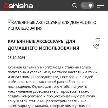
КАЛЬЯННЫЕ АКСЕССУАРЫ ДЛЯ
ДОМАШНЕГО ИСПОЛЬЗОВАНИЯ
28.12.2024
Курение кальяна у многих людей стало не только
популярным увлечением, но также настоящим хобби
и искусством. В последние годы все больше людей
выбирают кальян как способ расслабления и
наслаждения. Однако для того чтобы получить
максимальное удовольствие от процесса, важно
создать комфортную и профессиональную рабочую
зону. В этой статье мы рассмотрим различные
аксессуары для кальяна, которые помогут вам не