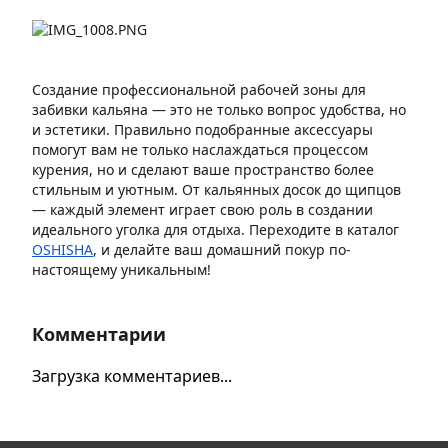
Создание профессиональной рабочей зоны для
забивки кальяна — это не только вопрос удобства, но
и эстетики. Правильно подобранные аксессуары
помогут вам не только наслаждаться процессом
курения, но и сделают ваше пространство более
стильным и уютным. От кальянных досок до щипцов
— каждый элемент играет свою роль в создании
идеального уголка для отдыха. Переходите в каталог
OSHISHA
, и делайте ваш домашний покур по-
настоящему уникальным!
Комментарии
Загрузка комментариев...