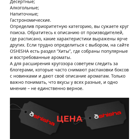
Десертные;
Алкогольные;
Напиточные;
Гастрономические.
Определив приоритетную категорию, вы сужаете круг
поиска. Обратитесь к описанию от производителей,
где расписано, какие характеристики выражены ярче
других. Если трудно определиться с выбором, на сайте
OSHISHA есть раздел “Хиты”, где собраны популярные
и востребованные ароматы.
А для расширения кругозора советуем следить за
блогерами, которые часто снимают распаковки боксов
с новинками и дают своё описание ароматам. Только
важно понимать, что вкусы у всех разные, и одно
мнение – не единственно верное.