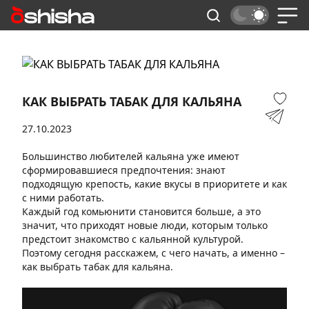
КАК ВЫБРАТЬ ТАБАК ДЛЯ КАЛЬЯНА
27.10.2023
Большинство любителей кальяна уже имеют
сформировавшиеся предпочтения: знают
подходящую крепость, какие вкусы в приоритете и как
с ними работать.
Каждый год комьюнити становится больше, а это
значит, что приходят новые люди, которым только
предстоит знакомство с кальянной культурой.
Поэтому сегодня расскажем, с чего начать, а именно –
как выбрать табак для кальяна.