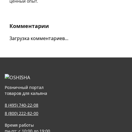
ценный опыт.
Комментарии
Загрузка комментариев...
Розничный портал
товаров для кальяна
8 (495) 740-22-08
8 (800) 222-82-00
Время работы
пн-пт: с 10:00 до 19:00