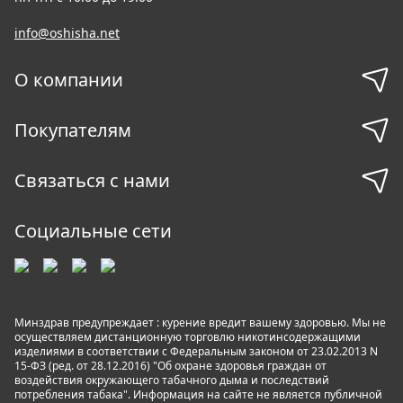
info@oshisha.net
О компании
Покупателям
Связаться с нами
Социальные сети
Минздрав предупреждает : курение вредит вашему здоровью. Мы не
осуществляем дистанционную торговлю никотинсодержащими
изделиями в соответствии с Федеральным законом от 23.02.2013 N
15-ФЗ (ред. от 28.12.2016) "Об охране здоровья граждан от
воздействия окружающего табачного дыма и последствий
потребления табака". Информация на сайте не является публичной