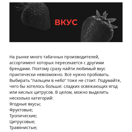
На рынке много табачных производителей,
ассортимент которых пересекается с другими
брендами. Поэтому сразу найти любимый вкус
практически невозможно. Всё нужно пробовать.
Выбирать “пальцем в небо” тоже не стоит. Подумайте,
чего бы хотелось больше: сладких освежающих ягод
или кислых цитрусов. В целом, можно выделить
несколько категорий:
Ягодные вкусы;
Фруктовые;
Тропические;
Цитрусовые;
Травянистые;