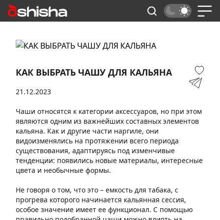
КАК ВЫБРАТЬ ЧАШУ ДЛЯ КАЛЬЯНА
21.12.2023
Чаши относятся к категории аксессуаров, но при этом
являются одним из важнейших составных элементов
кальяна. Как и другие части наргиле, они
видоизменялись на протяжении всего периода
существования, адаптируясь под изменчивые
тенденции: появились новые материалы, интересные
цвета и необычные формы.
Не говоря о том, что это – емкость для табака, с
прогрева которого начинается кальянная сессия,
особое значение имеет ее функционал. С помощью
правильно подобранной чаши можно влиять на