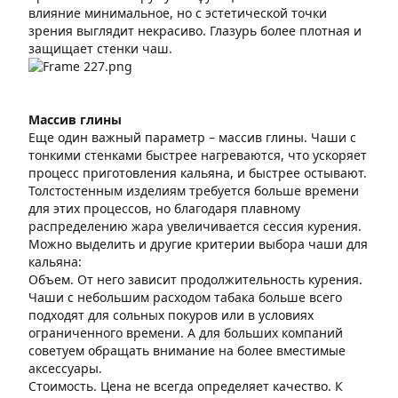
влияние минимальное, но с эстетической точки
зрения выглядит некрасиво. Глазурь более плотная и
защищает стенки чаш.
Массив глины
Еще один важный параметр – массив глины. Чаши с
тонкими стенками быстрее нагреваются, что ускоряет
процесс приготовления кальяна, и быстрее остывают.
Толстостенным изделиям требуется больше времени
для этих процессов, но благодаря плавному
распределению жара увеличивается сессия курения.
Можно выделить и другие критерии выбора чаши для
кальяна:
Объем. От него зависит продолжительность курения.
Чаши с небольшим расходом табака больше всего
подходят для сольных покуров или в условиях
ограниченного времени. А для больших компаний
советуем обращать внимание на более вместимые
аксессуары.
Стоимость. Цена не всегда определяет качество. К