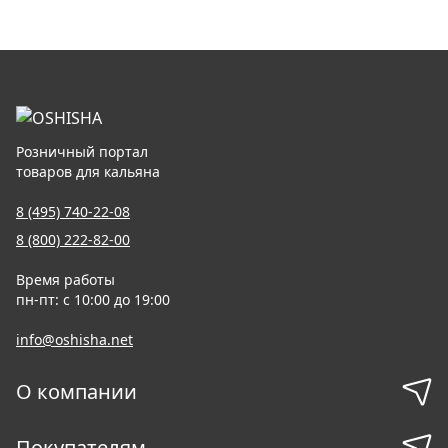
Розничный портал
товаров для кальяна
8 (495) 740-22-08
8 (800) 222-82-00
Время работы
пн-пт: с 10:00 до 19:00
info@oshisha.net
О компании
Покупателям