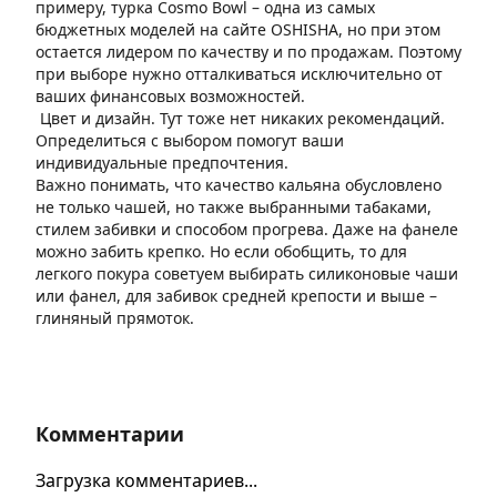
примеру, турка Cosmo Bowl – одна из самых
бюджетных моделей на сайте OSHISHA, но при этом
остается лидером по качеству и по продажам. Поэтому
при выборе нужно отталкиваться исключительно от
ваших финансовых возможностей.
Цвет и дизайн. Тут тоже нет никаких рекомендаций.
Определиться с выбором помогут ваши
индивидуальные предпочтения.
Важно понимать, что качество кальяна обусловлено
не только чашей, но также выбранными табаками,
стилем забивки и способом прогрева. Даже на фанеле
можно забить крепко. Но если обобщить, то для
легкого покура советуем выбирать силиконовые чаши
или фанел, для забивок средней крепости и выше –
глиняный прямоток.
Комментарии
Загрузка комментариев...