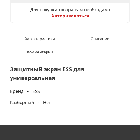
Для покупки товара вам необходимо
Авторизоваться
Характеристики
Описание
Комментарии
Защитный экран ESS для
универсальная
-
Бренд
ESS
-
Разборный
Нет