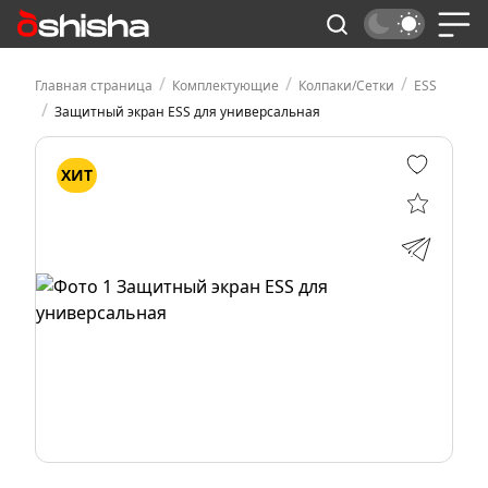
/
/
/
Главная страница
Комплектующие
Колпаки/Сетки
ESS
/
Защитный экран ESS для универсальная
ХИТ