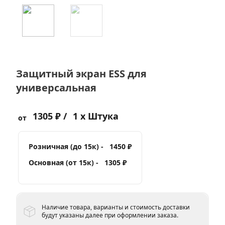
Защитный экран ESS для
универсальная
1305 ₽ /
1 x Штука
от
Розничная (до 15к) -
1450 ₽
Основная (от 15к) -
1305 ₽
Наличие товара, варианты и стоимость доставки
будут указаны далее при оформлении заказа.