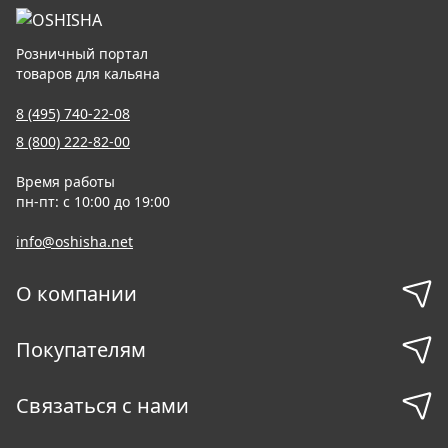
Розничный портал
товаров для кальяна
8 (495) 740-22-08
8 (800) 222-82-00
Время работы
пн-пт: с 10:00 до 19:00
info@oshisha.net
О компании
Покупателям
Связаться с нами