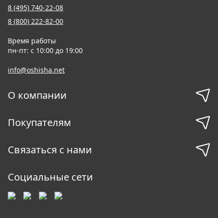
8 (495) 740-22-08
8 (800) 222-82-00
Время работы
пн-пт: с 10:00 до 19:00
info@oshisha.net
О компании
Покупателям
Связаться с нами
Социальные сети