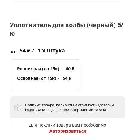
Уплотнитель для колбы (черный) б/
ю
54 ₽ /
1 x Штука
от
Розничная (до 15к) -
60 ₽
Основная (от 15к) -
54 ₽
Наличие товара, варианты и стоимость доставки
будут указаны далее при оформлении заказа.
Для покупки товара вам необходимо
Авторизоваться