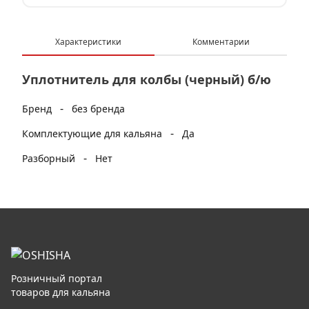
Характеристики
Комментарии
Уплотнитель для колбы (черный) б/ю
-
Бренд
без бренда
-
Комплектующие для кальяна
Да
-
Разборный
Нет
Розничный портал
товаров для кальяна