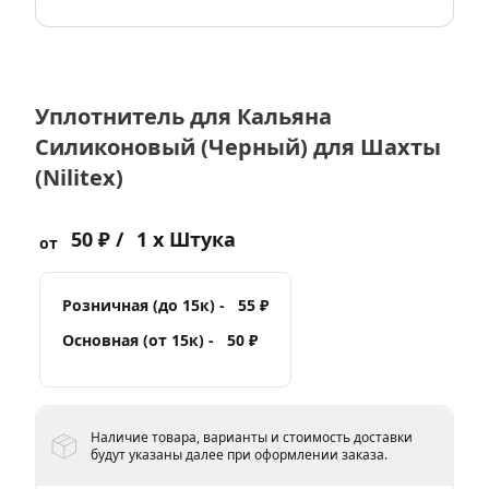
Уплотнитель для Кальяна
Силиконовый (Черный) для Шахты
(Nilitex)
50 ₽ /
1 x Штука
от
Розничная (до 15к) -
55 ₽
Основная (от 15к) -
50 ₽
Наличие товара, варианты и стоимость доставки
будут указаны далее при оформлении заказа.