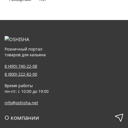
Розничный портал
товаров для кальяна
8 (495) 740-22-08
8 (800) 222-82-00
Время работы
пн-пт: с 10:00 до 19:00
info@oshisha.net
О компании