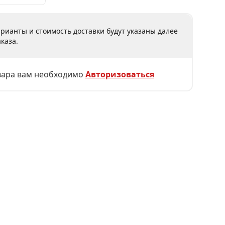
рианты и стоимость доставки будут указаны далее
каза.
вара вам необходимо
Авторизоваться