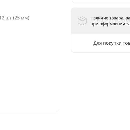
Наличие товара, ва
при оформлении за
Для покупки то