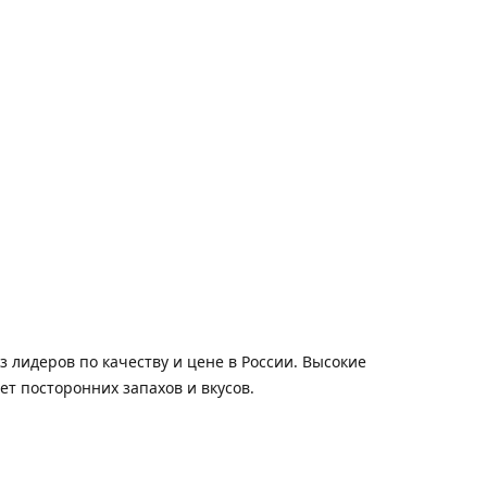
 лидеров по качеству и цене в России. Высокие
т посторонних запахов и вкусов.