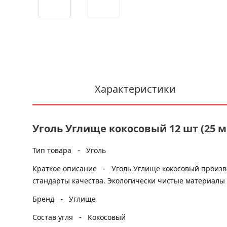
Характеристики
Уголь Углище кокосовый 12 шт (25 
-
Тип товара
Уголь
-
Краткое описание
Уголь Углище кокосовый произво
стандарты качества. Экологически чистые материалы 
-
Бренд
Углище
-
Состав угля
Кокосовый