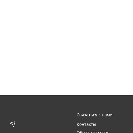
Связаться с нами
Контакты
Обратная связь