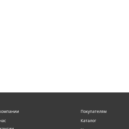
компании
Покупателям
нас
Каталог
кансии