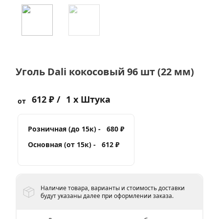
Уголь Dali кокосовый 96 шт (22 мм)
612 ₽ /
1 x Штука
от
Розничная (до 15к) -
680 ₽
Основная (от 15к) -
612 ₽
Наличие товара, варианты и стоимость доставки
будут указаны далее при оформлении заказа.