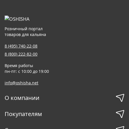
Розничный портал
товаров для кальяна
8 (495) 740-22-08
8 (800) 222-82-00
Время работы
пн-пт: с 10:00 до 19:00
info@oshisha.net
О компании
Покупателям