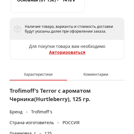
Наличие товара, варианты и стоимость доставки
будут указаны далее при оформлении заказа.
Для покупки товара вам необходимо
Авторизоваться
Характеристики
Комментарии
Trofimoff's Terror с ароматом
Черника(Hurtleberry), 125 гр.
-
Бренд
Trofimoff's
-
Страна-изготовитель
РОССИЯ
-
Граммовка, г
125