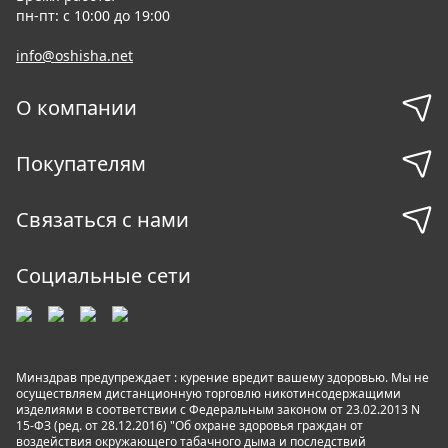
пн-пт: с 10:00 до 19:00
info@oshisha.net
О компании
Покупателям
Связаться с нами
Социальные сети
Минздрав предупреждает : курение вредит вашему здоровью. Мы не
осуществляем дистанционную торговлю никотинсодержащими
изделиями в соответствии с Федеральным законом от 23.02.2013 N
15-ФЗ (ред. от 28.12.2016) "Об охране здоровья граждан от
воздействия окружающего табачного дыма и последствий