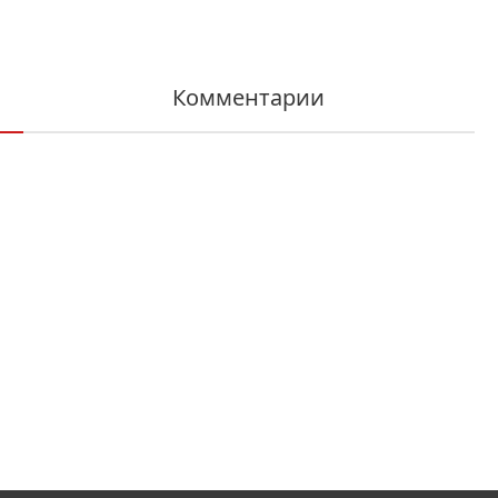
Комментарии