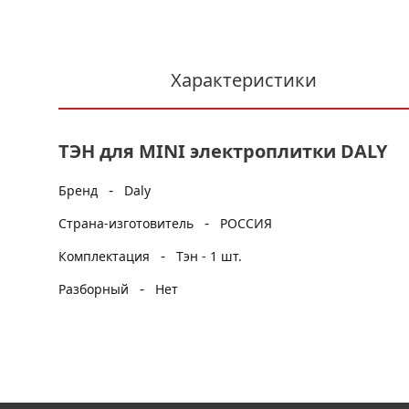
Характеристики
ТЭН для MINI электроплитки DALY
-
Бренд
Daly
-
Страна-изготовитель
РОССИЯ
-
Комплектация
Тэн - 1 шт.
-
Разборный
Нет