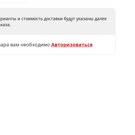
рианты и стоимость доставки будут указаны далее
каза.
вара вам необходимо
Авторизоваться