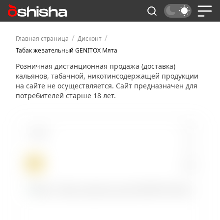
/
/
Главная страница
Дисконт
Табак жевательный GENITOX Мята
Розничная дистанционная продажа (доставка)
кальянов, табачной, никотинсодержащей продукции
на сайте не осуществляется. Сайт предназначен для
потребителей старше 18 лет.
Мята
ХИТ