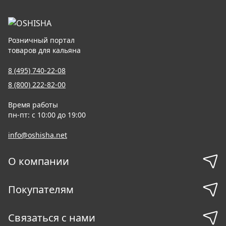
Розничный портал
товаров для кальяна
8 (495) 740-22-08
8 (800) 222-82-00
Время работы
пн-пт: с 10:00 до 19:00
info@oshisha.net
О компании
Покупателям
Связаться с нами