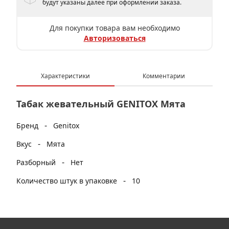
будут указаны далее при оформлении заказа.
Для покупки товара вам необходимо
Авторизоваться
Характеристики
Комментарии
Табак жевательный GENITOX Мята
-
Бренд
Genitox
-
Вкус
Мята
-
Разборный
Нет
-
Количество штук в упаковке
10