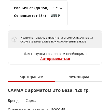
Розничная (до 15к) -
950 ₽
Основная (от 15к) -
855 ₽
Наличие товара, варианты и стоимость доставки
будут указаны далее при оформлении заказа.
Для покупки товара вам необходимо
Авторизоваться
Характеристики
Комментарии
САРМА с ароматом Это База, 120 гр.
-
Бренд
Сарма
-
Страна-изготовитель
РОССИЯ