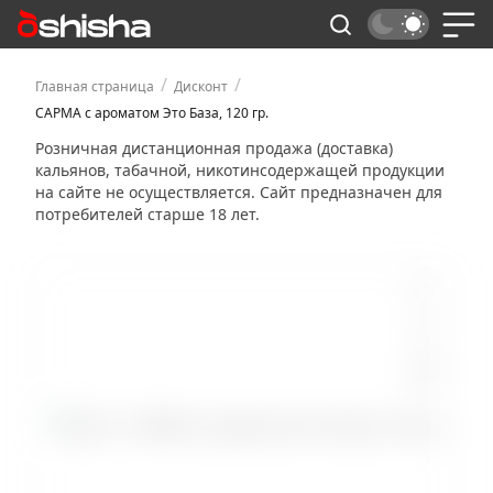
/
/
Главная страница
Дисконт
САРМА с ароматом Это База, 120 гр.
Розничная дистанционная продажа (доставка)
кальянов, табачной, никотинсодержащей продукции
на сайте не осуществляется. Сайт предназначен для
потребителей старше 18 лет.