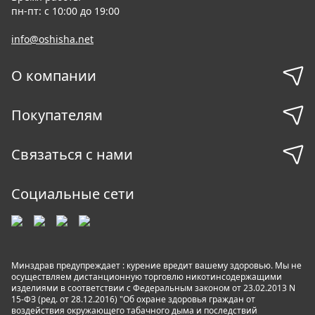
пн-пт: с 10:00 до 19:00
info@oshisha.net
О компании
Покупателям
Связаться с нами
Социальные сети
Минздрав предупреждает : курение вредит вашему здоровью. Мы не
осуществляем дистанционную торговлю никотинсодержащими
изделиями в соответствии с Федеральным законом от 23.02.2013 N
15-ФЗ (ред. от 28.12.2016) "Об охране здоровья граждан от
воздействия окружающего табачного дыма и последствий