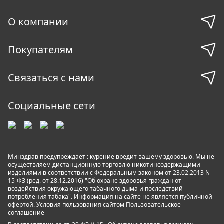
О компании
Покупателям
Связаться с нами
Социальные сети
Минздрав предупреждает : курение вредит вашему здоровью. Мы не
осуществляем дистанционную торговлю никотинсодержащими
изделиями в соответствии с Федеральным законом от 23.02.2013 N
15-ФЗ (ред. от 28.12.2016) "Об охране здоровья граждан от
воздействия окружающего табачного дыма и последствий
потребления табака". Информация на сайте не является публичной
офертой. Условия пользования сайтом
Пользовательское
соглашение