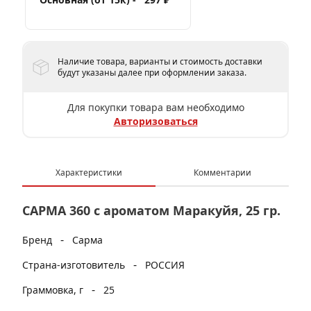
Наличие товара, варианты и стоимость доставки
будут указаны далее при оформлении заказа.
Для покупки товара вам необходимо
Авторизоваться
Характеристики
Комментарии
САРМА 360 с ароматом Маракуйя, 25 гр.
-
Бренд
Сарма
-
Страна-изготовитель
РОССИЯ
-
Граммовка, г
25