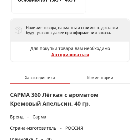
Наличие товара, варианты и стоимость доставки
будут указаны далее при оформлении заказа.
Для покупки товара вам необходимо
Авторизоваться
Характеристики
Комментарии
САРМА 360 Лёгкая с ароматом
Кремовый Апельсин, 40 гр.
-
Бренд
Сарма
-
Страна-изготовитель
РОССИЯ
-
Граммовка, г
40