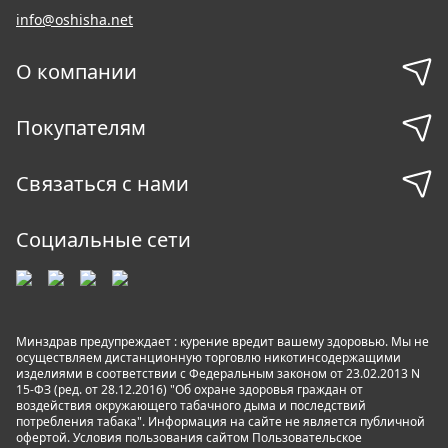
info@oshisha.net
О компании
Покупателям
Связаться с нами
Социальные сети
Минздрав предупреждает : курение вредит вашему здоровью. Мы не
осуществляем дистанционную торговлю никотинсодержащими
изделиями в соответствии с Федеральным законом от 23.02.2013 N
15-ФЗ (ред. от 28.12.2016) "Об охране здоровья граждан от
воздействия окружающего табачного дыма и последствий
потребления табака". Информация на сайте не является публичной
офертой. Условия пользования сайтом
Пользовательское