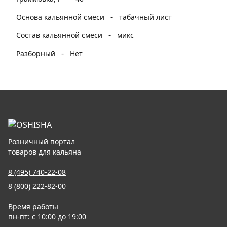
-
Основа кальянной смеси
табачный лист
-
Состав кальянной смеси
микс
-
Разборный
Нет
Розничный портал
товаров для кальяна
8 (495) 740-22-08
8 (800) 222-82-00
Время работы
пн-пт: с 10:00 до 19:00