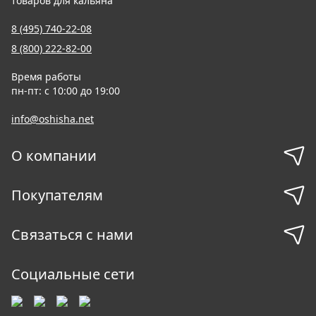
товаров для кальяна
8 (495) 740-22-08
8 (800) 222-82-00
Время работы
пн-пт: с 10:00 до 19:00
info@oshisha.net
О компании
Покупателям
Связаться с нами
Социальные сети