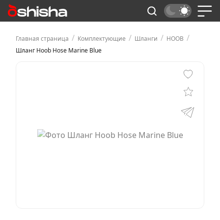
/
/
/
/
Главная страница
Комплектующие
Шланги
HOOB
Шланг Hoob Hose Marine Blue