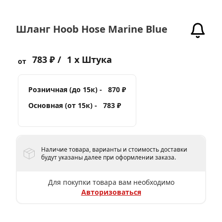
Шланг Hoob Hose Marine Blue
783 ₽ /
1 x Штука
от
Розничная (до 15к) -
870 ₽
Основная (от 15к) -
783 ₽
Наличие товара, варианты и стоимость доставки
будут указаны далее при оформлении заказа.
Для покупки товара вам необходимо
Авторизоваться