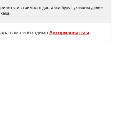
рианты и стоимость доставки будут указаны далее
каза.
вара вам необходимо
Авторизоваться