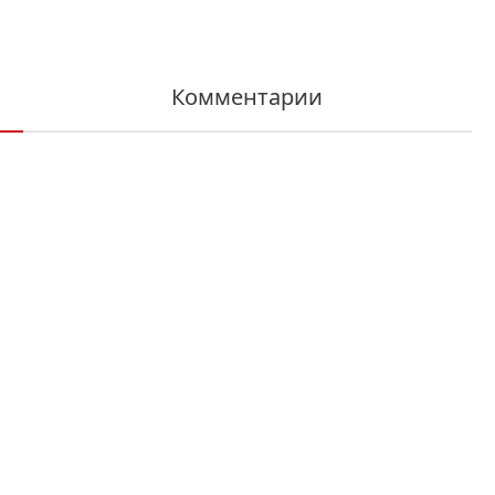
Комментарии