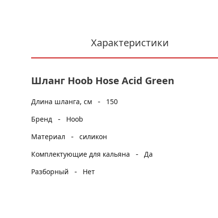
Характеристики
Шланг Hoob Hose Acid Green
-
Длина шланга, см
150
-
Бренд
Hoob
-
Материал
силикон
-
Комплектующие для кальяна
Да
-
Разборный
Нет