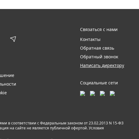
Связаться с нами
Контакты
Обратная связь
Обратный звонок
Написать директору
ашение
Социальные сети
льности
kie
и в соответствии с Федеральным законом от 23.02.2013 N 15-ФЗ
мация на сайте не является публичной офертой. Условия