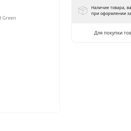
Наличие товара, ва
при оформлении за
Для покупки то