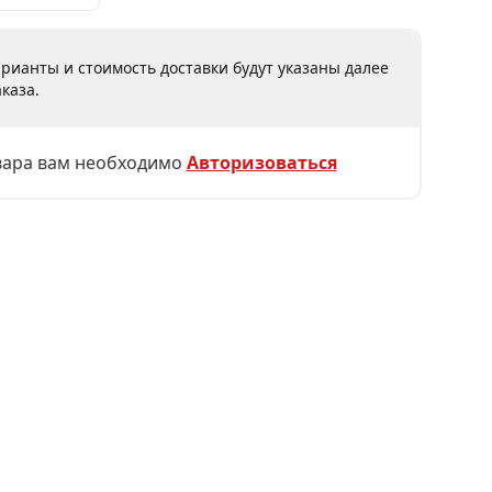
рианты и стоимость доставки будут указаны далее
каза.
вара вам необходимо
Авторизоваться