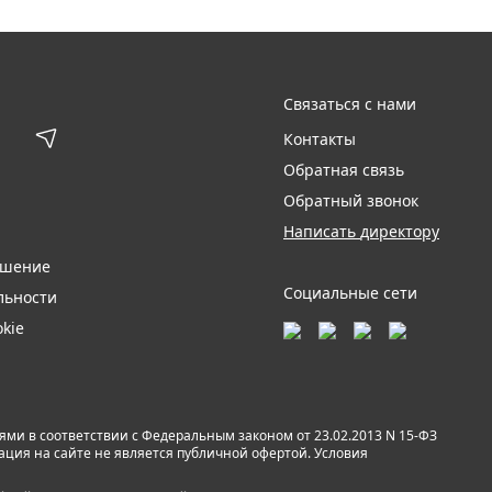
Связаться с нами
Контакты
Обратная связь
Обратный звонок
Написать директору
ашение
Социальные сети
льности
kie
и в соответствии с Федеральным законом от 23.02.2013 N 15-ФЗ
мация на сайте не является публичной офертой. Условия