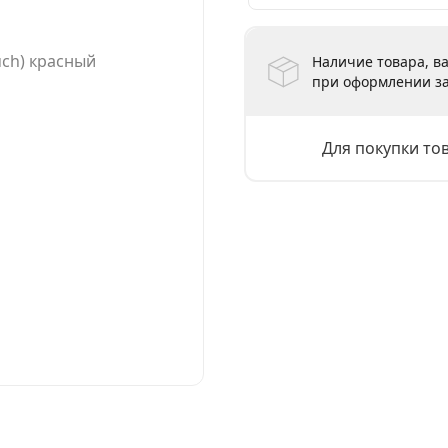
Наличие товара, ва
при оформлении за
Для покупки то