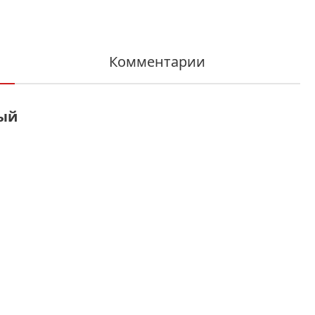
Комментарии
ный