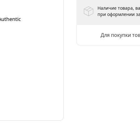
Наличие товара, ва
при оформлении за
Для покупки то