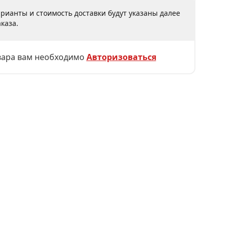
рианты и стоимость доставки будут указаны далее
каза.
вара вам необходимо
Авторизоваться