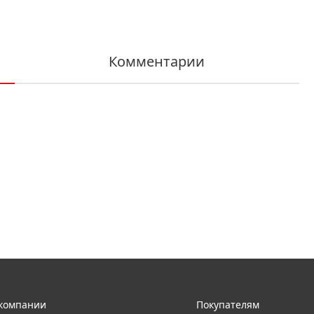
Комментарии
компании
Покупателям