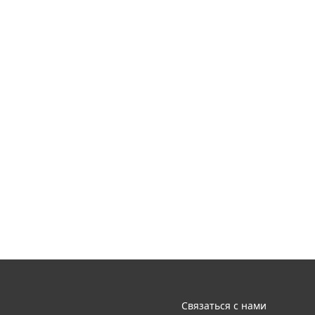
Связаться с нами