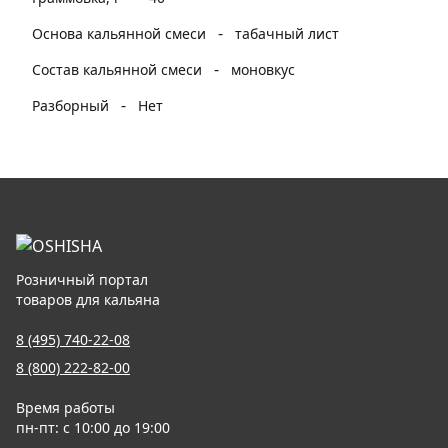
-
Основа кальянной смеси
табачный лист
-
Состав кальянной смеси
моновкус
-
Разборный
Нет
Розничный портал
товаров для кальяна
8 (495) 740-22-08
8 (800) 222-82-00
Время работы
пн-пт: с 10:00 до 19:00