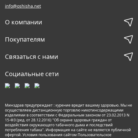
info@oshisha.net
О компании
Покупателям
Связаться с нами
Социальные сети
Минздрав предупреждает : курение вредит вашему здоровью. Мы не
осуществляем дистанционную торговлю никотинсодержащими
изделиями в соответствии с Федеральным законом от 23.02.2013 N
15-ФЗ (ред. от 28.12.2016) "Об охране здоровья граждан от
воздействия окружающего табачного дыма и последствий
потребления табака". Информация на сайте не является публичной
офертой. Условия пользования сайтом
Пользовательское