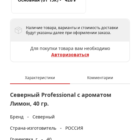
Наличие товара, варианты и стоимость доставки
будут указаны далее при оформлении заказа.
Для покупки товара вам необходимо
Авторизоваться
Характеристики
Комментарии
Северный Professional с ароматом
Лимон, 40 гр.
-
Бренд
Северный
-
Страна-изготовитель
РОССИЯ
-
Граммовка, г
40