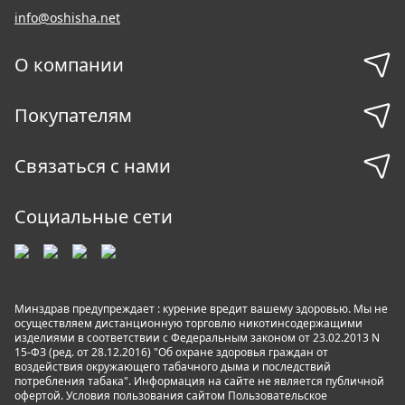
info@oshisha.net
О компании
Покупателям
Связаться с нами
Социальные сети
Минздрав предупреждает : курение вредит вашему здоровью. Мы не
осуществляем дистанционную торговлю никотинсодержащими
изделиями в соответствии с Федеральным законом от 23.02.2013 N
15-ФЗ (ред. от 28.12.2016) "Об охране здоровья граждан от
воздействия окружающего табачного дыма и последствий
потребления табака". Информация на сайте не является публичной
офертой. Условия пользования сайтом
Пользовательское