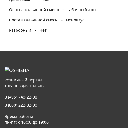
-
Основа кальянной смеси
табачный лист
-
Состав кальянной смеси
моновкус
-
Разборный
Нет
Розничный портал
товаров для кальяна
8 (495) 740-22-08
8 (800) 222-82-00
Время работы
пн-пт: с 10:00 до 19:00