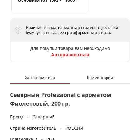
Наличие товара, варианты и стоимость доставки
будут указаны далее при оформлении заказа.
Для покупки товара вам необходимо
Авторизоваться
Характеристики
Комментарии
Северный Professional с ароматом
Фиолетовый, 200 гр.
-
Бренд
Северный
-
Страна-изготовитель
РОССИЯ
-
Граммовка, г
200