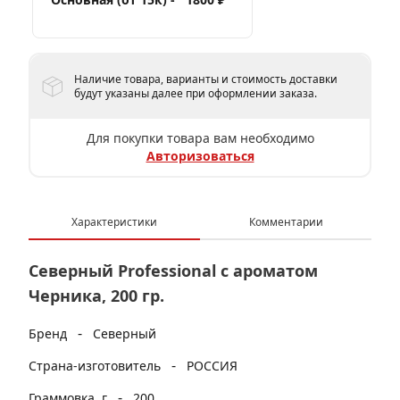
Наличие товара, варианты и стоимость доставки
будут указаны далее при оформлении заказа.
Для покупки товара вам необходимо
Авторизоваться
Характеристики
Комментарии
Северный Professional с ароматом
Черника, 200 гр.
-
Бренд
Северный
-
Страна-изготовитель
РОССИЯ
-
Граммовка, г
200