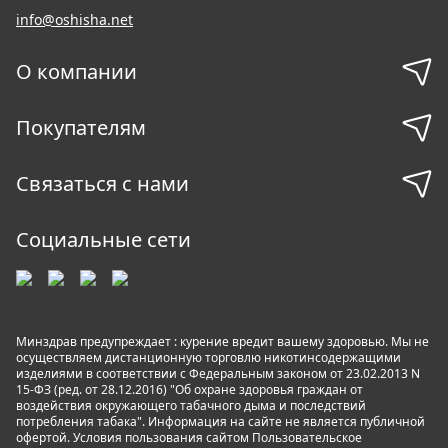
info@oshisha.net
О компании
Покупателям
Связаться с нами
Социальные сети
Минздрав предупреждает : курение вредит вашему здоровью. Мы не
осуществляем дистанционную торговлю никотинсодержащими
изделиями в соответствии с Федеральным законом от 23.02.2013 N
15-ФЗ (ред. от 28.12.2016) "Об охране здоровья граждан от
воздействия окружающего табачного дыма и последствий
потребления табака". Информация на сайте не является публичной
офертой. Условия пользования сайтом
Пользовательское