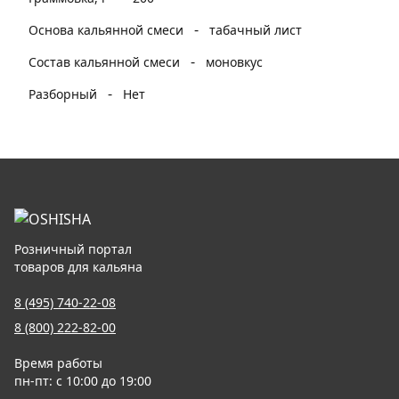
-
Основа кальянной смеси
табачный лист
-
Состав кальянной смеси
моновкус
-
Разборный
Нет
Розничный портал
товаров для кальяна
8 (495) 740-22-08
8 (800) 222-82-00
Время работы
пн-пт: с 10:00 до 19:00