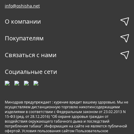
info@oshisha.net
О компании
Покупателям
Связаться с нами
Социальные сети
Минздрав предупреждает : курение вредит вашему здоровью. Мы не
осуществляем дистанционную торговлю никотинсодержащими
изделиями в соответствии с Федеральным законом от 23.02.2013 N
15-ФЗ (ред. от 28.12.2016) "Об охране здоровья граждан от
воздействия окружающего табачного дыма и последствий
потребления табака". Информация на сайте не является публичной
офертой. Условия пользования сайтом
Пользовательское