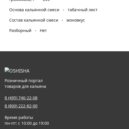
-
Основа кальянной смеси
табачный лист
-
Состав кальянной смеси
моновкус
-
Разборный
Нет
Розничный портал
товаров для кальяна
8 (495) 740-22-08
8 (800) 222-82-00
Время работы
пн-пт: с 10:00 до 19:00