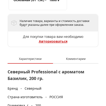
Наличие товара, варианты и стоимость доставки
будут указаны далее при оформлении заказа.
Для покупки товара вам необходимо
Авторизоваться
Характеристики
Комментарии
Северный Professional с ароматом
Базилик, 200 гр.
-
Бренд
Северный
-
Страна-изготовитель
РОССИЯ
-
Граммовка, г
200