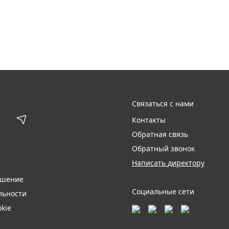
Связаться с нами
Контакты
Обратная связь
Обратный звонок
Написать директору
ашение
Социальные сети
льности
kie