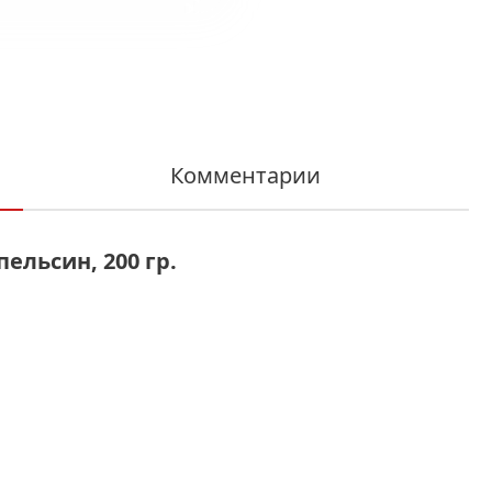
Комментарии
ельсин, 200 гр.