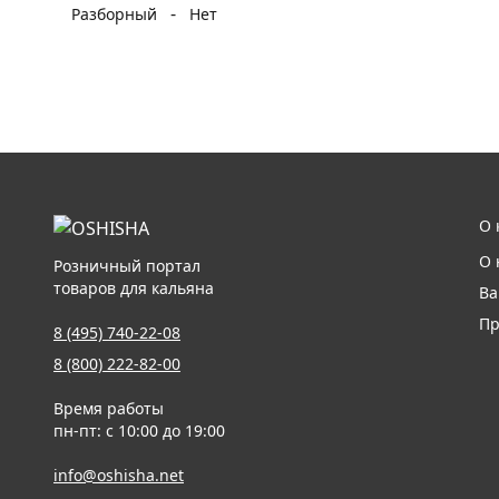
-
Разборный
Нет
О 
О 
Розничный портал
товаров для кальяна
Ва
Пр
8 (495) 740-22-08
8 (800) 222-82-00
Время работы
пн-пт: с 10:00 до 19:00
info@oshisha.net