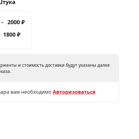
Штука
 -
2000 ₽
-
1800 ₽
рианты и стоимость доставки будут указаны далее
каза.
вара вам необходимо
Авторизоваться